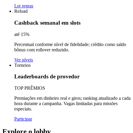
Ler regras
Reload
Cashback semanal em slots
até 15%
Percentual conforme nível de fidelidade; crédito como saldo
bônus com rollover reduzido.
Ver níveis
Torneios
Leaderboards de provedor
TOP PRÊMIOS
Premiações em dinheiro real e giros; ranking atualizado a cada
hora durante a campanha. Vagas limitadas para missões
especiais.
Participar
Explore o lobby