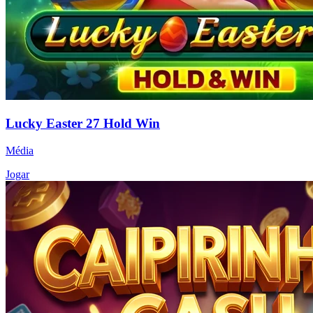
Lucky Easter 27 Hold Win
Média
Jogar