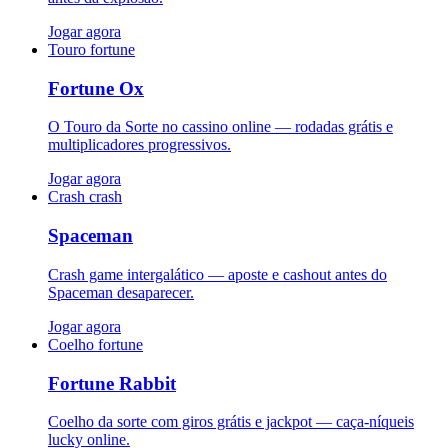
Jogar agora
Touro
fortune
Fortune Ox
O Touro da Sorte no cassino online — rodadas grátis e
multiplicadores progressivos.
Jogar agora
Crash
crash
Spaceman
Crash game intergalático — aposte e cashout antes do
Spaceman desaparecer.
Jogar agora
Coelho
fortune
Fortune Rabbit
Coelho da sorte com giros grátis e jackpot — caça-níqueis
lucky online.