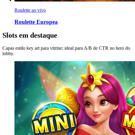
Roulette ao vivo
Roulette Europea
Slots em destaque
Capas estilo key art para vitrine; ideal para A/B de CTR no hero do
lobby.