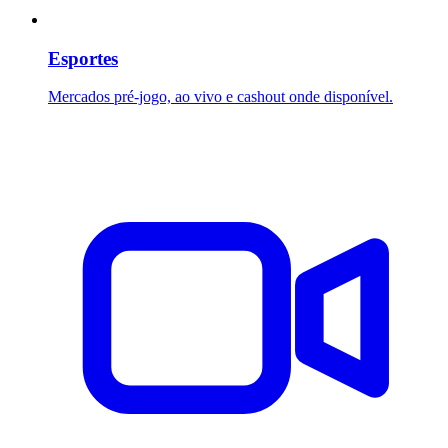
Esportes
Mercados pré-jogo, ao vivo e cashout onde disponível.